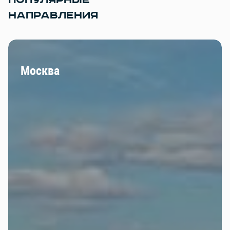
ПОПУЛЯРНЫЕ
НАПРАВЛЕНИЯ
Москва