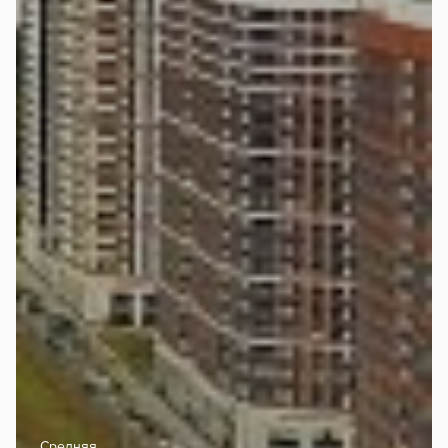
Средняя