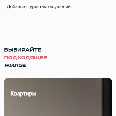
Добавьте туристам ощущений
ВЫБИРАЙТЕ
ПОДХОДЯЩЕЕ
ЖИЛЬЕ
Квартиры