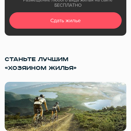
БЕСПЛАТНО
Сдать жилье
СТАНЬТЕ ЛУЧШИМ
«ХОЗЯИНОМ ЖИЛЬЯ»