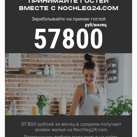
Принимайте гостей
вместе с Nochleg24.com
Зарабатывайте на приеме гостей
руб/месяц
57800
57 800 рублей за месяц в среднем получает
хозяин жилья на Nochleg24.com
Размещение любого вида жилья на сайте