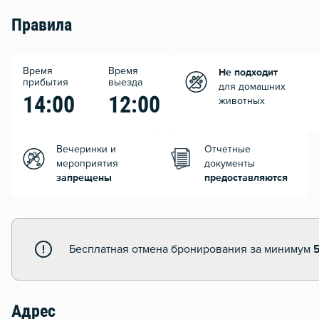
Правила
Время
Время
Не подходит
прибытия
выезда
для домашних
14:00
12:00
животных
Вечеринки и
Отчетные
мероприятия
документы
запрещены
предоставляются
Бесплатная отмена бронирования за минимум
Адрес