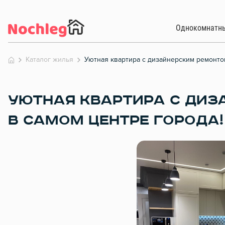
Однокомнатн
Каталог жилья
Уютная квартира с дизайнерским ремонтом
УЮТНАЯ КВАРТИРА С ДИЗ
В САМОМ ЦЕНТРЕ ГОРОДА!