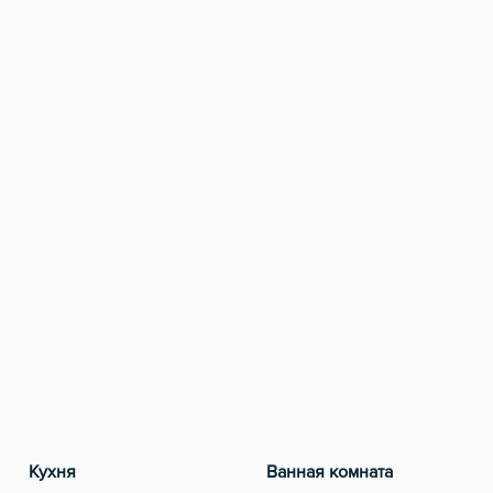
Кухня
Ванная комната
Ра