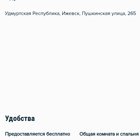
Удмуртская Республика, Ижевск, Пушкинская улица, 265
Удобства
Предоставляется бесплатно
Общая комната и спальня